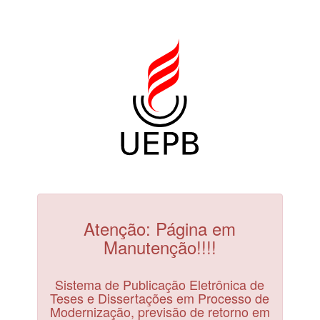
Atenção: Página em
Manutenção!!!!
Sistema de Publicação Eletrônica de
Teses e Dissertações em Processo de
Modernização, previsão de retorno em