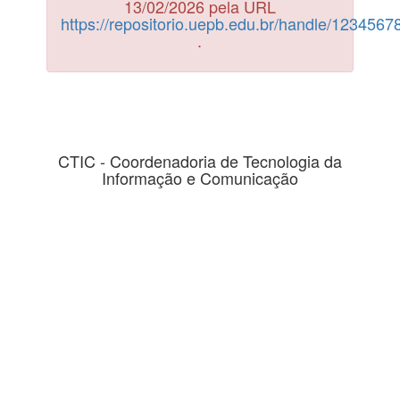
13/02/2026 pela URL
https://repositorio.uepb.edu.br/handle/123456
.
CTIC - Coordenadoria de Tecnologia da
Informação e Comunicação