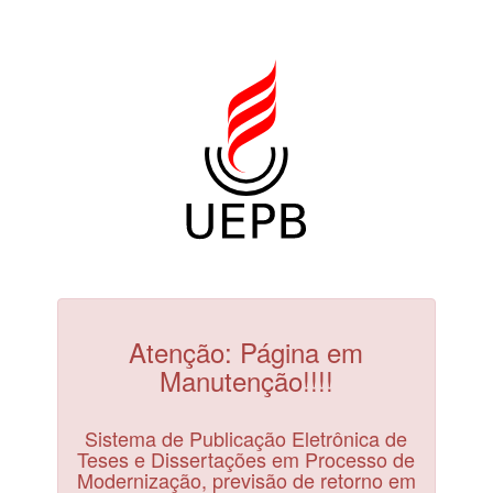
Atenção: Página em
Manutenção!!!!
Sistema de Publicação Eletrônica de
Teses e Dissertações em Processo de
Modernização, previsão de retorno em