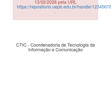
13/02/2026 pela URL
https://repositorio.uepb.edu.br/handle/123456
.
CTIC - Coordenadoria de Tecnologia da
Informação e Comunicação