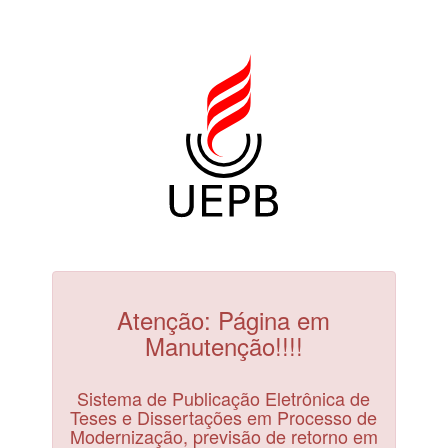
Atenção: Página em
Manutenção!!!!
Sistema de Publicação Eletrônica de
Teses e Dissertações em Processo de
Modernização, previsão de retorno em