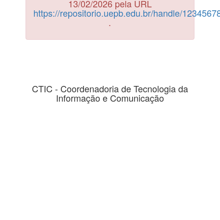
13/02/2026 pela URL
https://repositorio.uepb.edu.br/handle/123456
.
CTIC - Coordenadoria de Tecnologia da
Informação e Comunicação