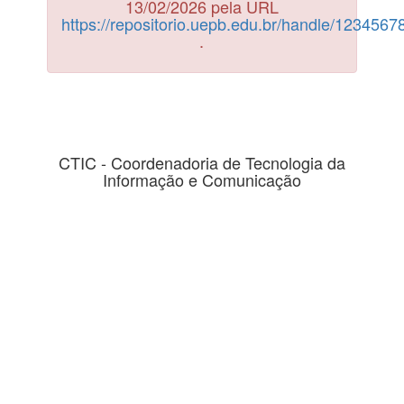
13/02/2026 pela URL
https://repositorio.uepb.edu.br/handle/123456
.
CTIC - Coordenadoria de Tecnologia da
Informação e Comunicação