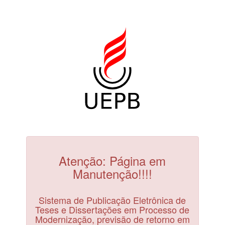
Atenção: Página em
Manutenção!!!!
Sistema de Publicação Eletrônica de
Teses e Dissertações em Processo de
Modernização, previsão de retorno em