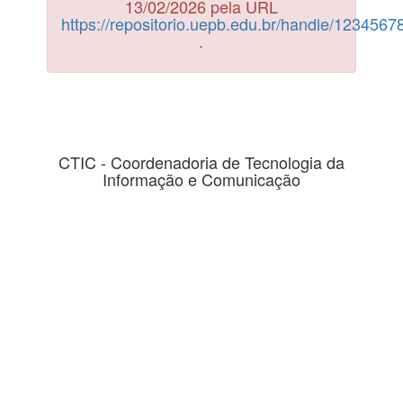
13/02/2026 pela URL
https://repositorio.uepb.edu.br/handle/123456
.
CTIC - Coordenadoria de Tecnologia da
Informação e Comunicação