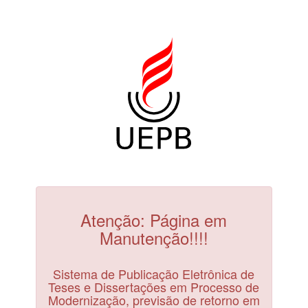
Atenção: Página em
Manutenção!!!!
Sistema de Publicação Eletrônica de
Teses e Dissertações em Processo de
Modernização, previsão de retorno em