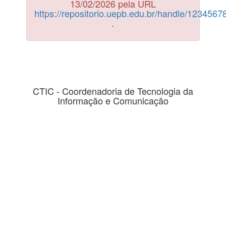
13/02/2026 pela URL
https://repositorio.uepb.edu.br/handle/123456
.
CTIC - Coordenadoria de Tecnologia da
Informação e Comunicação