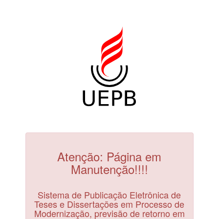
Atenção: Página em
Manutenção!!!!
Sistema de Publicação Eletrônica de
Teses e Dissertações em Processo de
Modernização, previsão de retorno em