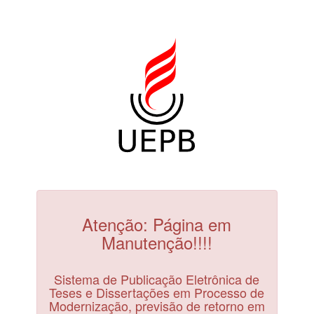
Atenção: Página em
Manutenção!!!!
Sistema de Publicação Eletrônica de
Teses e Dissertações em Processo de
Modernização, previsão de retorno em