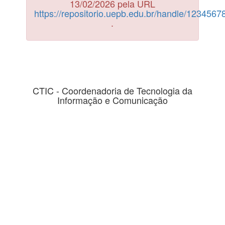
13/02/2026 pela URL
https://repositorio.uepb.edu.br/handle/123456
.
CTIC - Coordenadoria de Tecnologia da
Informação e Comunicação