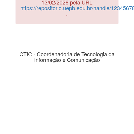
13/02/2026 pela URL
https://repositorio.uepb.edu.br/handle/123456
.
CTIC - Coordenadoria de Tecnologia da
Informação e Comunicação