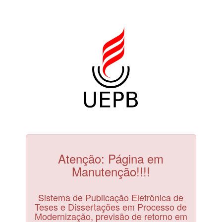
Atenção: Página em
Manutenção!!!!
Sistema de Publicação Eletrônica de
Teses e Dissertações em Processo de
Modernização, previsão de retorno em