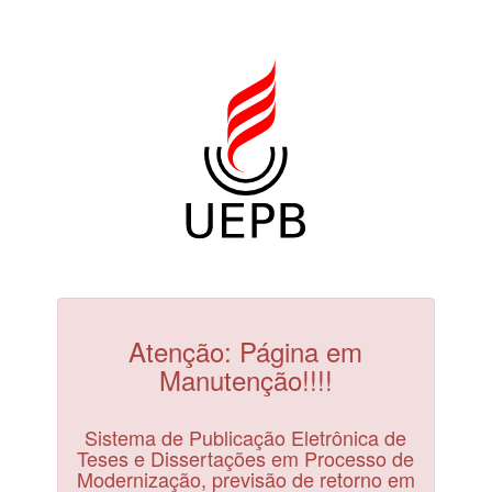
Atenção: Página em
Manutenção!!!!
Sistema de Publicação Eletrônica de
Teses e Dissertações em Processo de
Modernização, previsão de retorno em