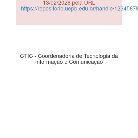
13/02/2026 pela URL
https://repositorio.uepb.edu.br/handle/123456
.
CTIC - Coordenadoria de Tecnologia da
Informação e Comunicação