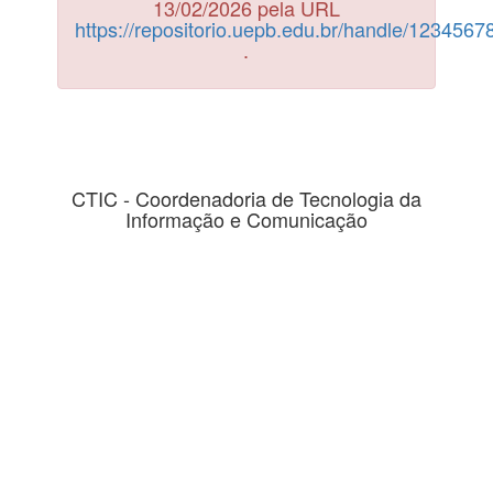
13/02/2026 pela URL
https://repositorio.uepb.edu.br/handle/123456
.
CTIC - Coordenadoria de Tecnologia da
Informação e Comunicação