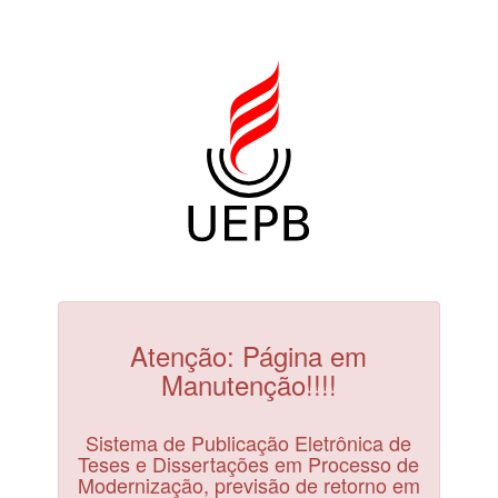
Atenção: Página em
Manutenção!!!!
Sistema de Publicação Eletrônica de
Teses e Dissertações em Processo de
Modernização, previsão de retorno em