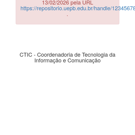
13/02/2026 pela URL
https://repositorio.uepb.edu.br/handle/123456
.
CTIC - Coordenadoria de Tecnologia da
Informação e Comunicação