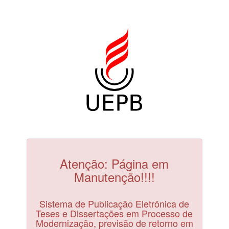
Atenção: Página em
Manutenção!!!!
Sistema de Publicação Eletrônica de
Teses e Dissertações em Processo de
Modernização, previsão de retorno em