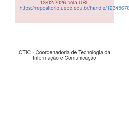
13/02/2026 pela URL
https://repositorio.uepb.edu.br/handle/123456
.
CTIC - Coordenadoria de Tecnologia da
Informação e Comunicação