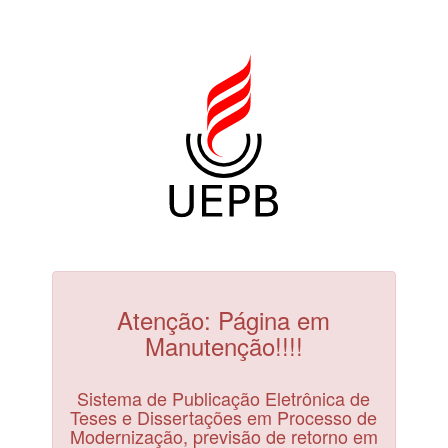
Atenção: Página em
Manutenção!!!!
Sistema de Publicação Eletrônica de
Teses e Dissertações em Processo de
Modernização, previsão de retorno em