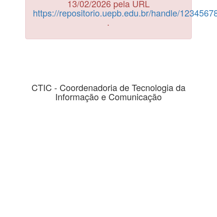
13/02/2026 pela URL
https://repositorio.uepb.edu.br/handle/123456
.
CTIC - Coordenadoria de Tecnologia da
Informação e Comunicação