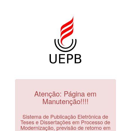
Atenção: Página em
Manutenção!!!!
Sistema de Publicação Eletrônica de
Teses e Dissertações em Processo de
Modernização, previsão de retorno em