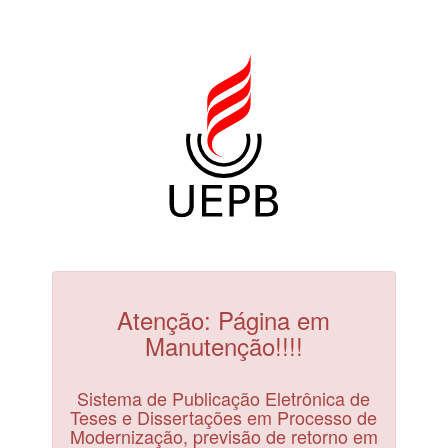
Atenção: Página em
Manutenção!!!!
Sistema de Publicação Eletrônica de
Teses e Dissertações em Processo de
Modernização, previsão de retorno em