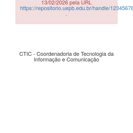
13/02/2026 pela URL
https://repositorio.uepb.edu.br/handle/123456
.
CTIC - Coordenadoria de Tecnologia da
Informação e Comunicação