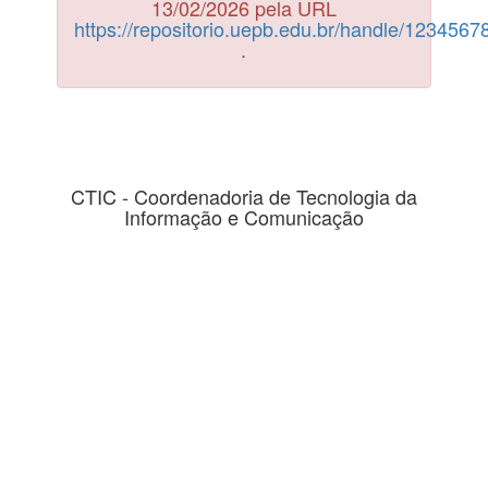
13/02/2026 pela URL
https://repositorio.uepb.edu.br/handle/123456
.
CTIC - Coordenadoria de Tecnologia da
Informação e Comunicação