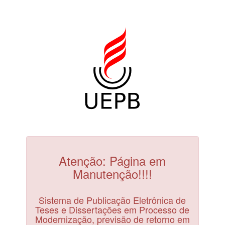
Atenção: Página em
Manutenção!!!!
Sistema de Publicação Eletrônica de
Teses e Dissertações em Processo de
Modernização, previsão de retorno em