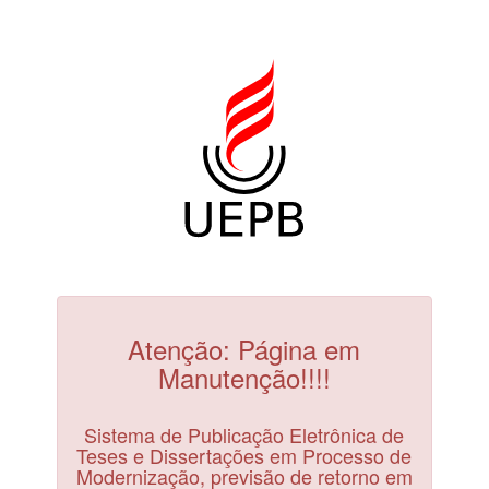
Atenção: Página em
Manutenção!!!!
Sistema de Publicação Eletrônica de
Teses e Dissertações em Processo de
Modernização, previsão de retorno em