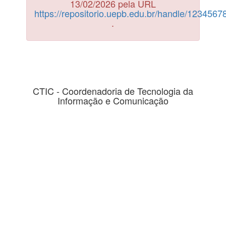
13/02/2026 pela URL
https://repositorio.uepb.edu.br/handle/123456
.
CTIC - Coordenadoria de Tecnologia da
Informação e Comunicação