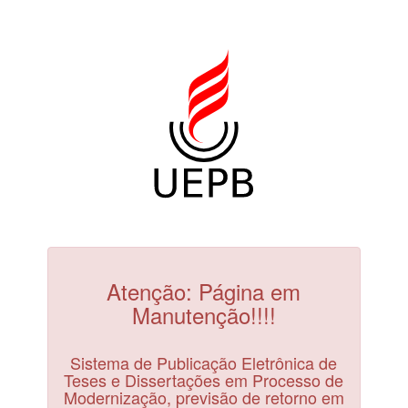
Atenção: Página em
Manutenção!!!!
Sistema de Publicação Eletrônica de
Teses e Dissertações em Processo de
Modernização, previsão de retorno em