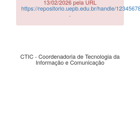
13/02/2026 pela URL
https://repositorio.uepb.edu.br/handle/123456
.
CTIC - Coordenadoria de Tecnologia da
Informação e Comunicação