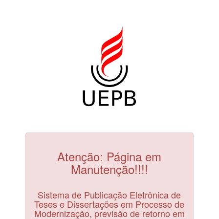
Atenção: Página em
Manutenção!!!!
Sistema de Publicação Eletrônica de
Teses e Dissertações em Processo de
Modernização, previsão de retorno em