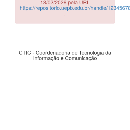
13/02/2026 pela URL
https://repositorio.uepb.edu.br/handle/123456
.
CTIC - Coordenadoria de Tecnologia da
Informação e Comunicação