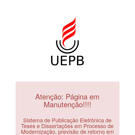
Atenção: Página em
Manutenção!!!!
Sistema de Publicação Eletrônica de
Teses e Dissertações em Processo de
Modernização, previsão de retorno em