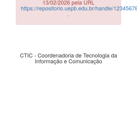
13/02/2026 pela URL
https://repositorio.uepb.edu.br/handle/123456
.
CTIC - Coordenadoria de Tecnologia da
Informação e Comunicação