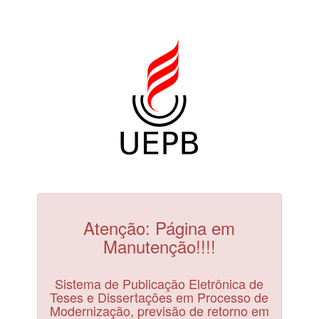
Atenção: Página em
Manutenção!!!!
Sistema de Publicação Eletrônica de
Teses e Dissertações em Processo de
Modernização, previsão de retorno em