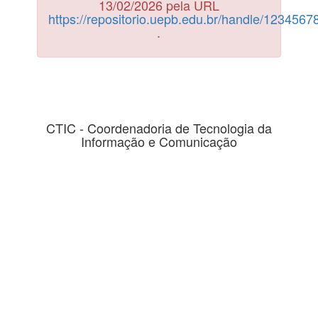
13/02/2026 pela URL
https://repositorio.uepb.edu.br/handle/123456
.
CTIC - Coordenadoria de Tecnologia da
Informação e Comunicação