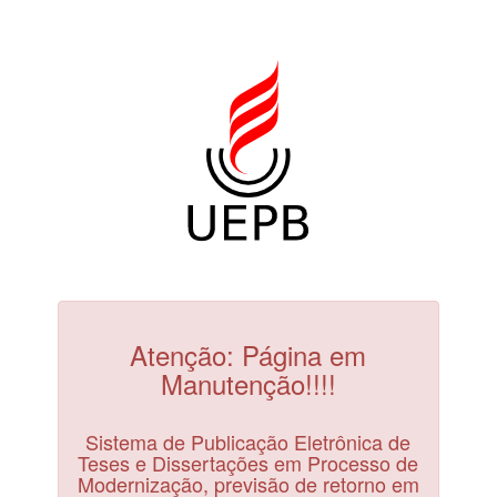
Atenção: Página em
Manutenção!!!!
Sistema de Publicação Eletrônica de
Teses e Dissertações em Processo de
Modernização, previsão de retorno em