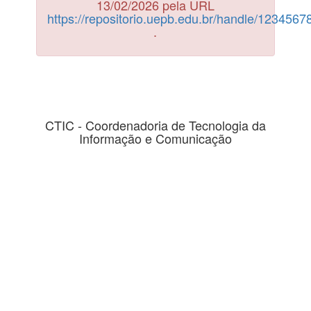
13/02/2026 pela URL
https://repositorio.uepb.edu.br/handle/123456
.
CTIC - Coordenadoria de Tecnologia da
Informação e Comunicação