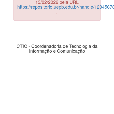
13/02/2026 pela URL
https://repositorio.uepb.edu.br/handle/123456
.
CTIC - Coordenadoria de Tecnologia da
Informação e Comunicação