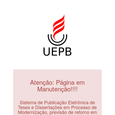
Atenção: Página em
Manutenção!!!!
Sistema de Publicação Eletrônica de
Teses e Dissertações em Processo de
Modernização, previsão de retorno em