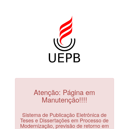
Atenção: Página em
Manutenção!!!!
Sistema de Publicação Eletrônica de
Teses e Dissertações em Processo de
Modernização, previsão de retorno em