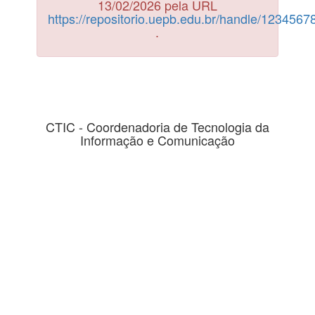
13/02/2026 pela URL
https://repositorio.uepb.edu.br/handle/123456
.
CTIC - Coordenadoria de Tecnologia da
Informação e Comunicação