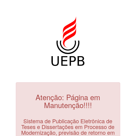
Atenção: Página em
Manutenção!!!!
Sistema de Publicação Eletrônica de
Teses e Dissertações em Processo de
Modernização, previsão de retorno em