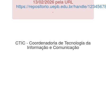
13/02/2026 pela URL
https://repositorio.uepb.edu.br/handle/123456
.
CTIC - Coordenadoria de Tecnologia da
Informação e Comunicação