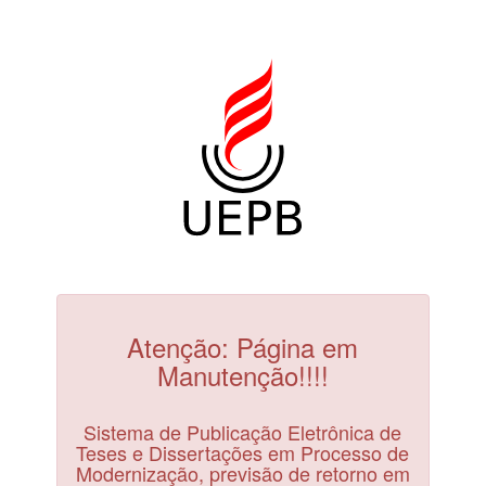
Atenção: Página em
Manutenção!!!!
Sistema de Publicação Eletrônica de
Teses e Dissertações em Processo de
Modernização, previsão de retorno em