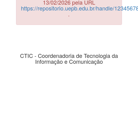
13/02/2026 pela URL
https://repositorio.uepb.edu.br/handle/123456
.
CTIC - Coordenadoria de Tecnologia da
Informação e Comunicação