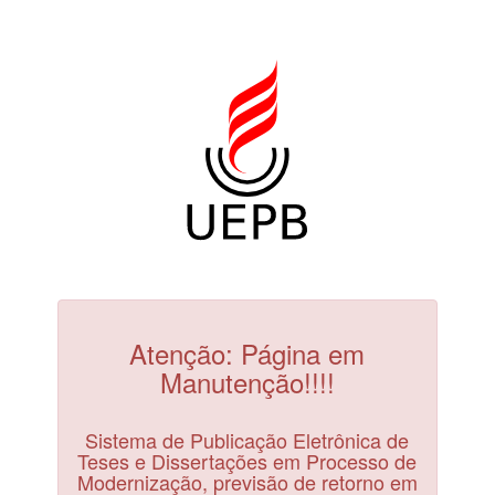
Atenção: Página em
Manutenção!!!!
Sistema de Publicação Eletrônica de
Teses e Dissertações em Processo de
Modernização, previsão de retorno em