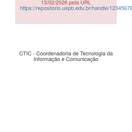
13/02/2026 pela URL
https://repositorio.uepb.edu.br/handle/123456
.
CTIC - Coordenadoria de Tecnologia da
Informação e Comunicação