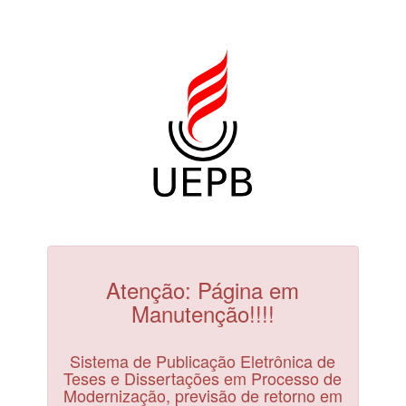
Atenção: Página em
Manutenção!!!!
Sistema de Publicação Eletrônica de
Teses e Dissertações em Processo de
Modernização, previsão de retorno em