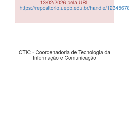
13/02/2026 pela URL
https://repositorio.uepb.edu.br/handle/123456
.
CTIC - Coordenadoria de Tecnologia da
Informação e Comunicação