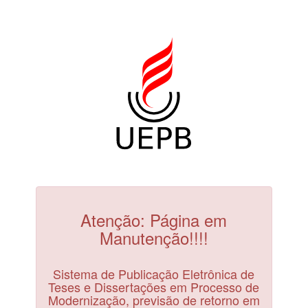
Atenção: Página em
Manutenção!!!!
Sistema de Publicação Eletrônica de
Teses e Dissertações em Processo de
Modernização, previsão de retorno em