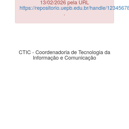
13/02/2026 pela URL
https://repositorio.uepb.edu.br/handle/123456
.
CTIC - Coordenadoria de Tecnologia da
Informação e Comunicação