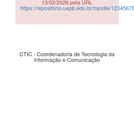
13/02/2026 pela URL
https://repositorio.uepb.edu.br/handle/123456
.
CTIC - Coordenadoria de Tecnologia da
Informação e Comunicação