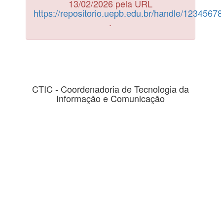
13/02/2026 pela URL
https://repositorio.uepb.edu.br/handle/123456
.
CTIC - Coordenadoria de Tecnologia da
Informação e Comunicação