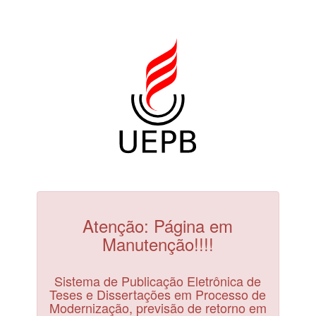
Atenção: Página em
Manutenção!!!!
Sistema de Publicação Eletrônica de
Teses e Dissertações em Processo de
Modernização, previsão de retorno em