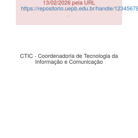
13/02/2026 pela URL
https://repositorio.uepb.edu.br/handle/123456
.
CTIC - Coordenadoria de Tecnologia da
Informação e Comunicação