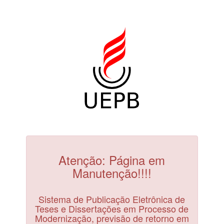
Atenção: Página em
Manutenção!!!!
Sistema de Publicação Eletrônica de
Teses e Dissertações em Processo de
Modernização, previsão de retorno em