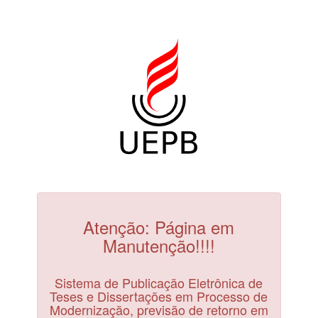
Atenção: Página em
Manutenção!!!!
Sistema de Publicação Eletrônica de
Teses e Dissertações em Processo de
Modernização, previsão de retorno em