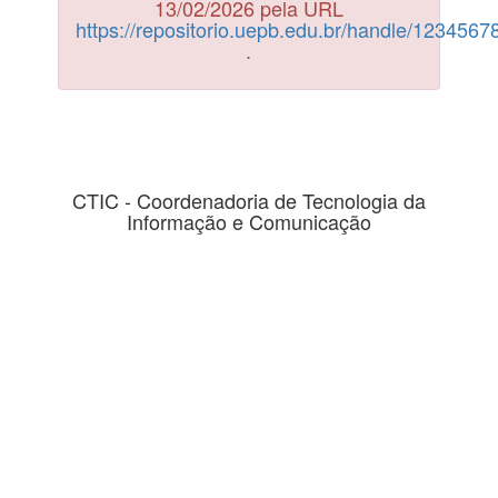
13/02/2026 pela URL
https://repositorio.uepb.edu.br/handle/123456
.
CTIC - Coordenadoria de Tecnologia da
Informação e Comunicação