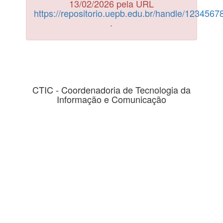
13/02/2026 pela URL
https://repositorio.uepb.edu.br/handle/123456
.
CTIC - Coordenadoria de Tecnologia da
Informação e Comunicação