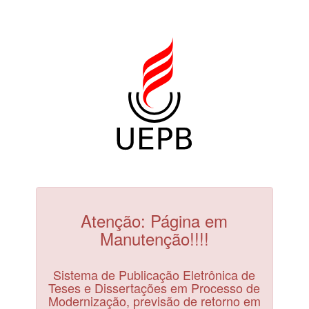
Atenção: Página em
Manutenção!!!!
Sistema de Publicação Eletrônica de
Teses e Dissertações em Processo de
Modernização, previsão de retorno em