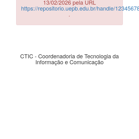
13/02/2026 pela URL
https://repositorio.uepb.edu.br/handle/123456
.
CTIC - Coordenadoria de Tecnologia da
Informação e Comunicação