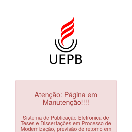
Atenção: Página em
Manutenção!!!!
Sistema de Publicação Eletrônica de
Teses e Dissertações em Processo de
Modernização, previsão de retorno em