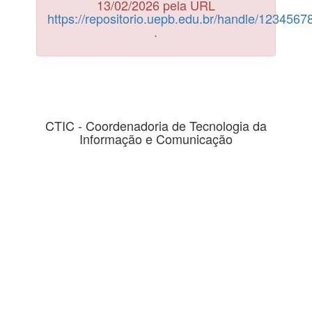
13/02/2026 pela URL
https://repositorio.uepb.edu.br/handle/123456
.
CTIC - Coordenadoria de Tecnologia da
Informação e Comunicação