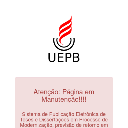
Atenção: Página em
Manutenção!!!!
Sistema de Publicação Eletrônica de
Teses e Dissertações em Processo de
Modernização, previsão de retorno em