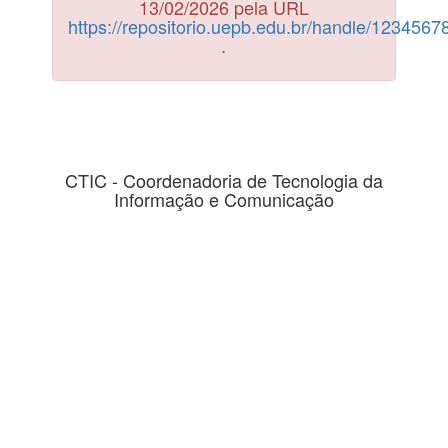
13/02/2026 pela URL
https://repositorio.uepb.edu.br/handle/123456
.
CTIC - Coordenadoria de Tecnologia da
Informação e Comunicação