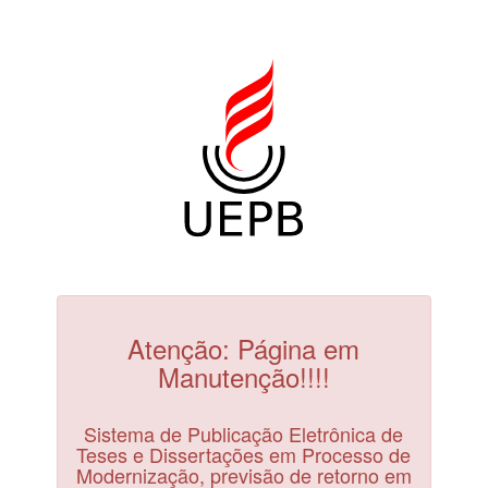
Atenção: Página em
Manutenção!!!!
Sistema de Publicação Eletrônica de
Teses e Dissertações em Processo de
Modernização, previsão de retorno em