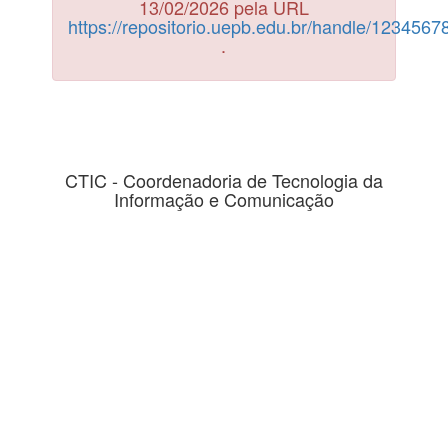
13/02/2026 pela URL
https://repositorio.uepb.edu.br/handle/123456
.
CTIC - Coordenadoria de Tecnologia da
Informação e Comunicação