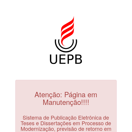
Atenção: Página em
Manutenção!!!!
Sistema de Publicação Eletrônica de
Teses e Dissertações em Processo de
Modernização, previsão de retorno em