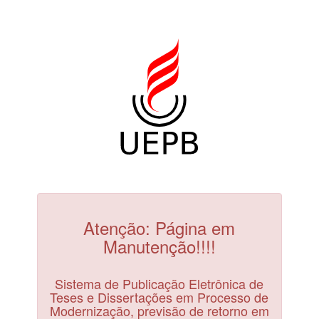
Atenção: Página em
Manutenção!!!!
Sistema de Publicação Eletrônica de
Teses e Dissertações em Processo de
Modernização, previsão de retorno em