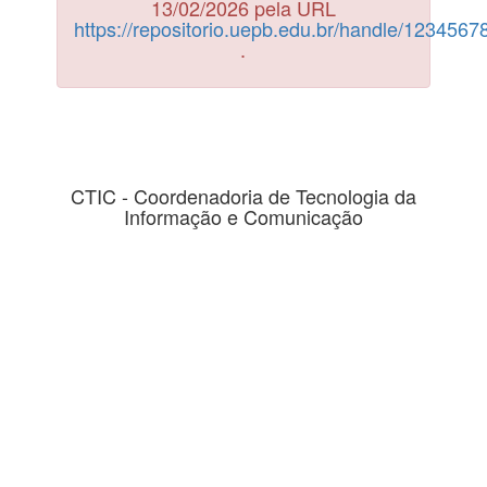
13/02/2026 pela URL
https://repositorio.uepb.edu.br/handle/123456
.
CTIC - Coordenadoria de Tecnologia da
Informação e Comunicação