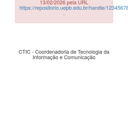
13/02/2026 pela URL
https://repositorio.uepb.edu.br/handle/123456
.
CTIC - Coordenadoria de Tecnologia da
Informação e Comunicação