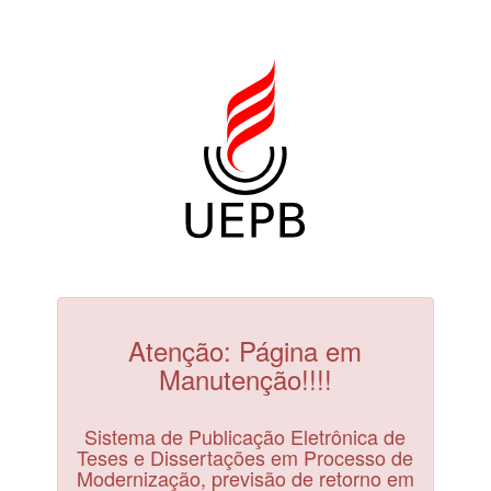
Atenção: Página em
Manutenção!!!!
Sistema de Publicação Eletrônica de
Teses e Dissertações em Processo de
Modernização, previsão de retorno em