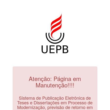
Atenção: Página em
Manutenção!!!!
Sistema de Publicação Eletrônica de
Teses e Dissertações em Processo de
Modernização, previsão de retorno em