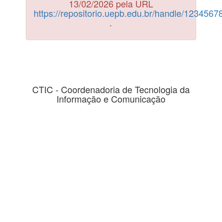
13/02/2026 pela URL
https://repositorio.uepb.edu.br/handle/123456
.
CTIC - Coordenadoria de Tecnologia da
Informação e Comunicação