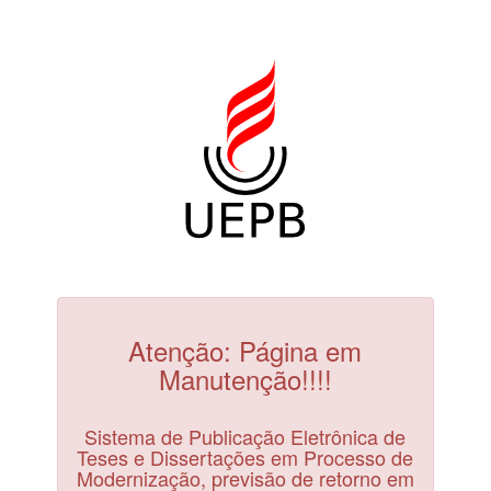
Atenção: Página em
Manutenção!!!!
Sistema de Publicação Eletrônica de
Teses e Dissertações em Processo de
Modernização, previsão de retorno em