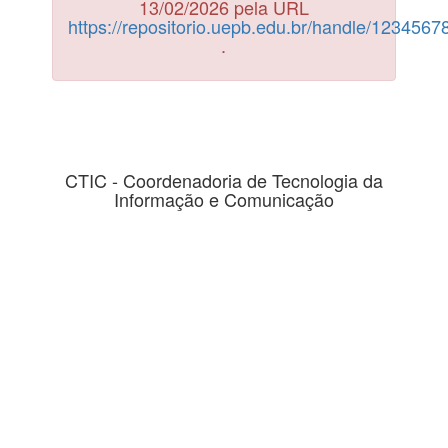
13/02/2026 pela URL
https://repositorio.uepb.edu.br/handle/123456
.
CTIC - Coordenadoria de Tecnologia da
Informação e Comunicação