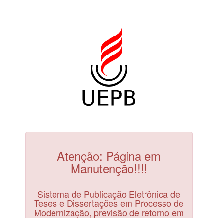
Atenção: Página em
Manutenção!!!!
Sistema de Publicação Eletrônica de
Teses e Dissertações em Processo de
Modernização, previsão de retorno em