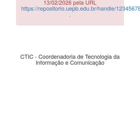
13/02/2026 pela URL
https://repositorio.uepb.edu.br/handle/123456
.
CTIC - Coordenadoria de Tecnologia da
Informação e Comunicação