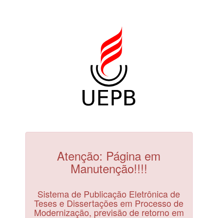
Atenção: Página em
Manutenção!!!!
Sistema de Publicação Eletrônica de
Teses e Dissertações em Processo de
Modernização, previsão de retorno em