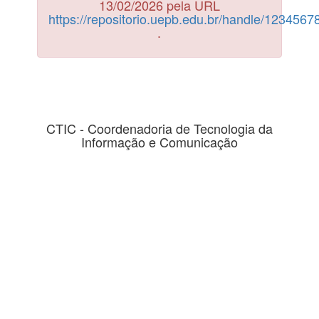
13/02/2026 pela URL
https://repositorio.uepb.edu.br/handle/123456
.
CTIC - Coordenadoria de Tecnologia da
Informação e Comunicação