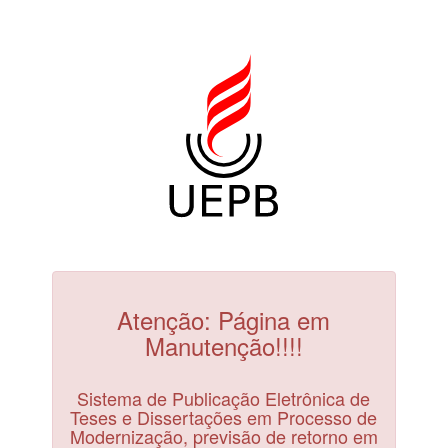
Atenção: Página em
Manutenção!!!!
Sistema de Publicação Eletrônica de
Teses e Dissertações em Processo de
Modernização, previsão de retorno em