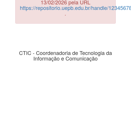
13/02/2026 pela URL
https://repositorio.uepb.edu.br/handle/123456
.
CTIC - Coordenadoria de Tecnologia da
Informação e Comunicação