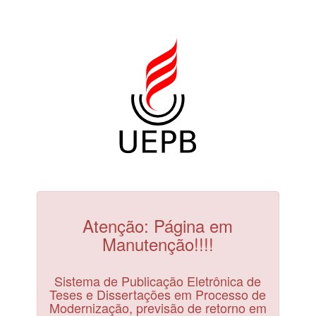
Atenção: Página em
Manutenção!!!!
Sistema de Publicação Eletrônica de
Teses e Dissertações em Processo de
Modernização, previsão de retorno em