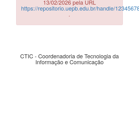
13/02/2026 pela URL
https://repositorio.uepb.edu.br/handle/123456
.
CTIC - Coordenadoria de Tecnologia da
Informação e Comunicação