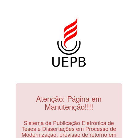
Atenção: Página em
Manutenção!!!!
Sistema de Publicação Eletrônica de
Teses e Dissertações em Processo de
Modernização, previsão de retorno em