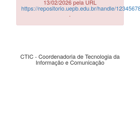
13/02/2026 pela URL
https://repositorio.uepb.edu.br/handle/123456
.
CTIC - Coordenadoria de Tecnologia da
Informação e Comunicação