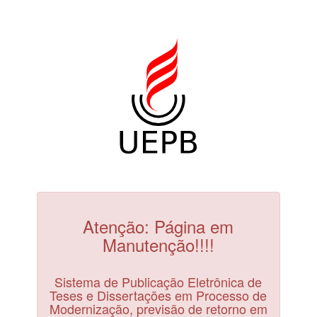
Atenção: Página em
Manutenção!!!!
Sistema de Publicação Eletrônica de
Teses e Dissertações em Processo de
Modernização, previsão de retorno em