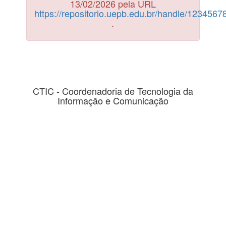
13/02/2026 pela URL
https://repositorio.uepb.edu.br/handle/123456
.
CTIC - Coordenadoria de Tecnologia da
Informação e Comunicação