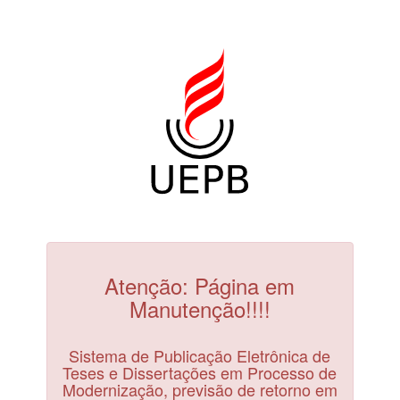
Atenção: Página em
Manutenção!!!!
Sistema de Publicação Eletrônica de
Teses e Dissertações em Processo de
Modernização, previsão de retorno em