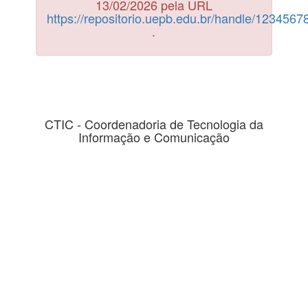
13/02/2026 pela URL
https://repositorio.uepb.edu.br/handle/123456
.
CTIC - Coordenadoria de Tecnologia da
Informação e Comunicação