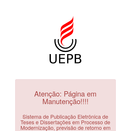
Atenção: Página em
Manutenção!!!!
Sistema de Publicação Eletrônica de
Teses e Dissertações em Processo de
Modernização, previsão de retorno em