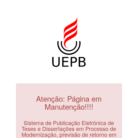
Atenção: Página em
Manutenção!!!!
Sistema de Publicação Eletrônica de
Teses e Dissertações em Processo de
Modernização, previsão de retorno em