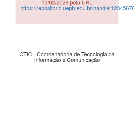
13/02/2026 pela URL
https://repositorio.uepb.edu.br/handle/123456
.
CTIC - Coordenadoria de Tecnologia da
Informação e Comunicação